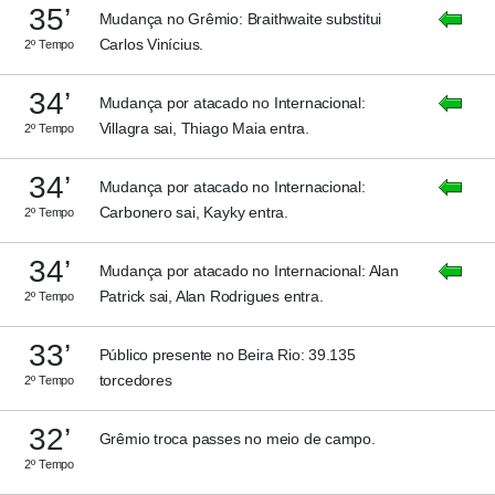
35’
Mudança no Grêmio: Braithwaite substitui
Carlos Vinícius.
2º Tempo
34’
Mudança por atacado no Internacional:
Villagra sai, Thiago Maia entra.
2º Tempo
34’
Mudança por atacado no Internacional:
Carbonero sai, Kayky entra.
2º Tempo
34’
Mudança por atacado no Internacional: Alan
Patrick sai, Alan Rodrigues entra.
2º Tempo
33’
Público presente no Beira Rio: 39.135
torcedores
2º Tempo
32’
Grêmio troca passes no meio de campo.
2º Tempo