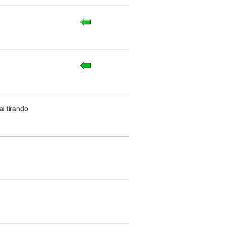
 tirando