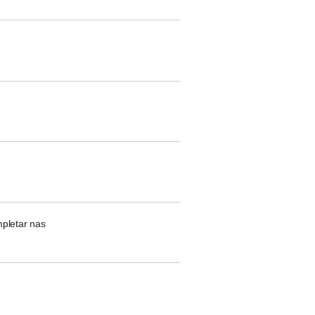
pletar nas