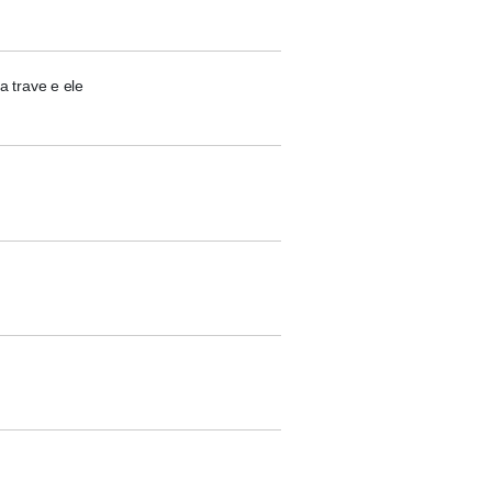
a trave e ele