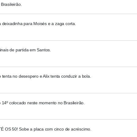
Brasileirão.
 deixadinha para Moisés e a zaga corta.
finais de partida em Santos.
 tenta no desespero e Alix tenta conduzir a bola.
o 14º colocado neste momento no Brasileirão.
 OS 50! Sobe a placa com cinco de acréscimo.