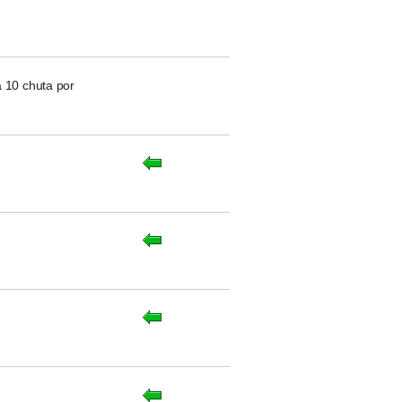
a 10 chuta por