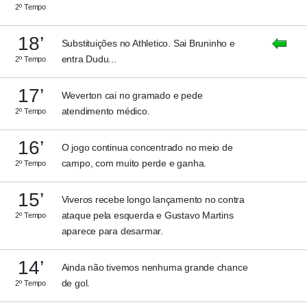
2º Tempo
18’
Substituições no Athletico. Sai Bruninho e
entra Dudu...
2º Tempo
17’
Weverton cai no gramado e pede
atendimento médico.
2º Tempo
16’
O jogo continua concentrado no meio de
campo, com muito perde e ganha.
2º Tempo
15’
Viveros recebe longo lançamento no contra
ataque pela esquerda e Gustavo Martins
2º Tempo
aparece para desarmar.
14’
Ainda não tivemos nenhuma grande chance
de gol.
2º Tempo