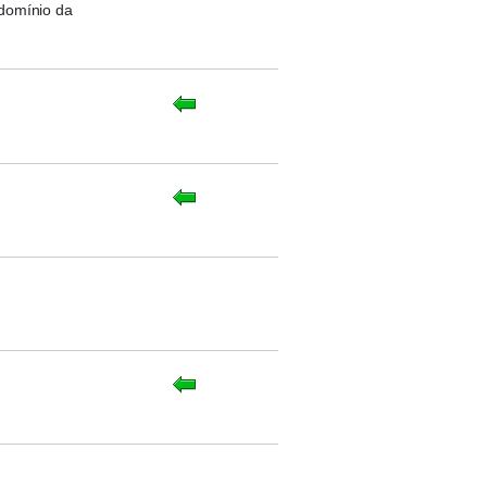
 domínio da