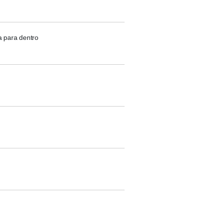
a para dentro